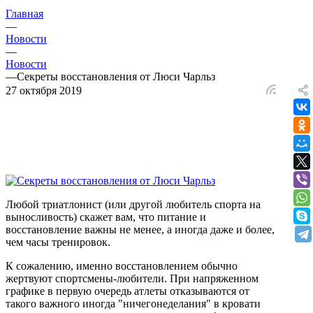
Главная
—
Новости
—
Новости
—
Секреты восстановления от Люси Чарльз
27 октября 2019
Любой триатлонист (или другой любитель спорта на
выносливость) скажет вам, что питание и
восстановление важны не менее, а иногда даже и более,
чем часы тренировок.
К сожалению, именно восстановлением обычно
жертвуют спортсмены-любители. При напряженном
графике в первую очередь атлеты отказываются от
такого важного иногда "ничегонеделания" в кровати