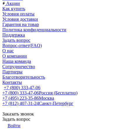
Акции
Как купить
Условия оплаты
Условия доставки
Гарантия на товар
Политика конфиденциальности
Поддержка
Задать вопрос
Вопрос-ответ(FAQ)
О нас
О компании
Наша команда
Сотрудничество
Партнеры
Благотворительность
Контакты
+7 (800) 333-47-06
+7 (800) 333-47-06
Россия (Бесплатно)
+7 (495) 223-35-86
Москва
+7 (812) 407-31-24
Санкт-Петербург
Заказать звонок
Задать вопрос
Войти