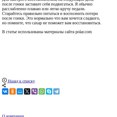
после гонки заставьте себя подвигаться. Я обычно
расслабленно плаваю или легко кручу педали.
Старайтесь правильно питаться и восполнить потери
после гонки. Это нормально что вам хочется сладкого,
но помните, что сахар не поможет вам восстановиться.
В статье использованы материалы сайта polar.com
Назад к списку
О компании