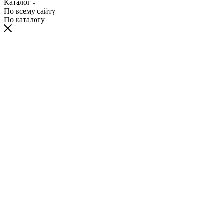
Каталог
По всему сайту
По каталогу