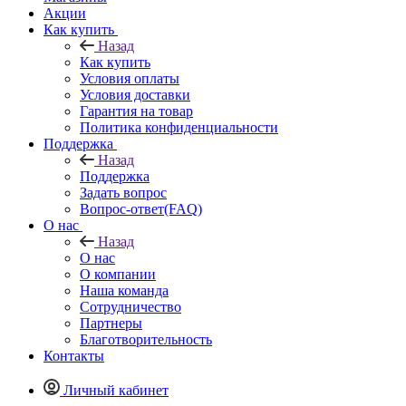
Акции
Как купить
Назад
Как купить
Условия оплаты
Условия доставки
Гарантия на товар
Политика конфиденциальности
Поддержка
Назад
Поддержка
Задать вопрос
Вопрос-ответ(FAQ)
О нас
Назад
О нас
О компании
Наша команда
Сотрудничество
Партнеры
Благотворительность
Контакты
Личный кабинет