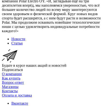
компании Polar Electro OY. «И, заглядывая ещё на три
десятилетия вперёд, мы наполняемся уверенностью, что всё
большее количество людей по всему миру заинтересуются
своим здоровьем и физической формой. Круг новых видов
спорта будет расширятся, а с ним будут расти и возможности
Polar. Мы продолжим осваивать новейшие технологические
ниши с целью удовлетворить индивидуальные потребности
каждого!»
Новости
Статьи
Будьте в курсе наших акций и новостей
Подписаться
О компании
Как купить
Вопрос-ответ
Магазины
Контакты
Оплата и доставка
Вконтакте