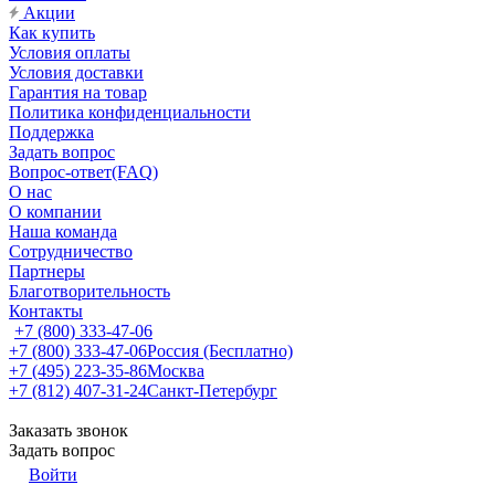
Акции
Как купить
Условия оплаты
Условия доставки
Гарантия на товар
Политика конфиденциальности
Поддержка
Задать вопрос
Вопрос-ответ(FAQ)
О нас
О компании
Наша команда
Сотрудничество
Партнеры
Благотворительность
Контакты
+7 (800) 333-47-06
+7 (800) 333-47-06
Россия (Бесплатно)
+7 (495) 223-35-86
Москва
+7 (812) 407-31-24
Санкт-Петербург
Заказать звонок
Задать вопрос
Войти