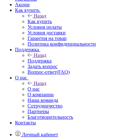
Акции
Как купить
Назад
Как купить
Условия оплаты
Условия доставки
Гарантия на товар
Политика конфиденциальности
Поддержка
Назад
Поддержка
Задать вопрос
Вопрос-ответ(FAQ)
О нас
Назад
О нас
О компании
Наша команда
Сотрудничество
Партнеры
Благотворительность
Контакты
Личный кабинет