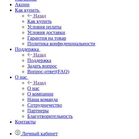
Акции
Как купить
Назад
Как купить
Условия оплаты
Условия доставки
Гарантия на товар
Политика конфиденциальности
Поддержка
Назад
Поддержка
Задать вопрос
Вопрос-ответ(FAQ)
О нас
Назад
О нас
О компании
Наша команда
Сотрудничество
Партнеры
Благотворительность
Контакты
Личный кабинет