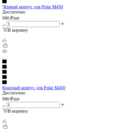
Чёрный корпус для Polar M450
Достаточно
990
₽
/шт
В корзину
Красный корпус для Polar M450
Достаточно
990
₽
/шт
В корзину