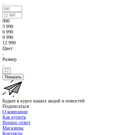
990
3 990
6 990
9 990
12 990
Цвет
Размер
Показать
Будьте в курсе наших акций и новостей
Подписаться
О компании
Как купить
Вопрос-ответ
Магазины
Контакты