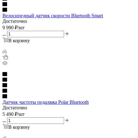
Велосипедный датчик скорости Bluetooth Smart
Достаточно
9 990
₽
/шт
В корзину
Датчик частоты педаляжа Polar Bluetooth
Достаточно
5 490
₽
/шт
В корзину