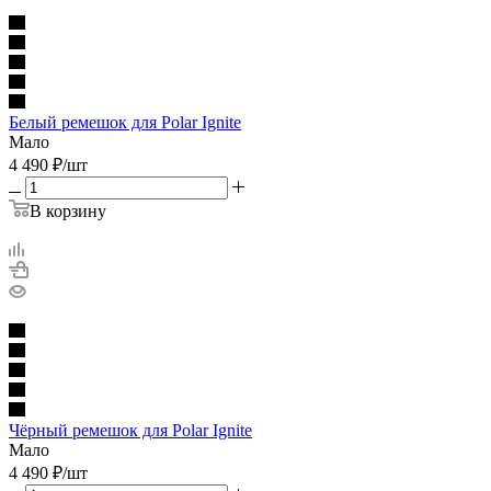
Белый ремешок для Polar Ignite
Мало
4 490
₽
/шт
В корзину
Чёрный ремешок для Polar Ignite
Мало
4 490
₽
/шт