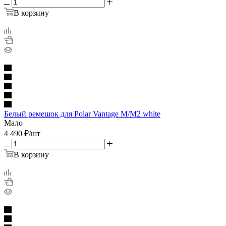
В корзину
Белый ремешок для Polar Vantage M/M2 white
Мало
4 490
₽
/шт
В корзину