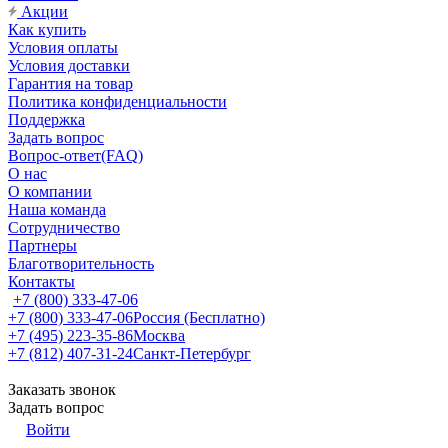
Акции
Как купить
Условия оплаты
Условия доставки
Гарантия на товар
Политика конфиденциальности
Поддержка
Задать вопрос
Вопрос-ответ(FAQ)
О нас
О компании
Наша команда
Сотрудничество
Партнеры
Благотворительность
Контакты
+7 (800) 333-47-06
+7 (800) 333-47-06
Россия (Бесплатно)
+7 (495) 223-35-86
Москва
+7 (812) 407-31-24
Санкт-Петербург
Заказать звонок
Задать вопрос
Войти