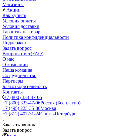
Магазины
Акции
Как купить
Условия оплаты
Условия доставки
Гарантия на товар
Политика конфиденциальности
Поддержка
Задать вопрос
Вопрос-ответ(FAQ)
О нас
О компании
Наша команда
Сотрудничество
Партнеры
Благотворительность
Контакты
+7 (800) 333-47-06
+7 (800) 333-47-06
Россия (Бесплатно)
+7 (495) 223-35-86
Москва
+7 (812) 407-31-24
Санкт-Петербург
Заказать звонок
Задать вопрос