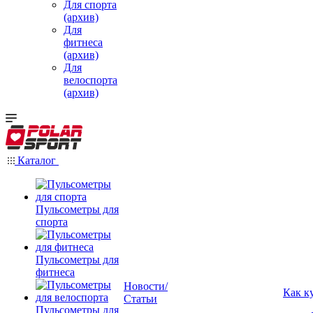
Для спорта
(архив)
Для
фитнеса
(архив)
Для
велоспорта
(архив)
Каталог
Пульсометры для
спорта
Пульсометры для
фитнеса
Новости/
Как к
Статьи
Пульсометры для