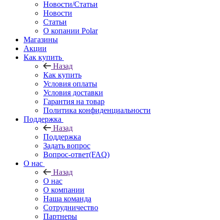
Новости/Статьи
Новости
Статьи
О копании Polar
Магазины
Акции
Как купить
Назад
Как купить
Условия оплаты
Условия доставки
Гарантия на товар
Политика конфиденциальности
Поддержка
Назад
Поддержка
Задать вопрос
Вопрос-ответ(FAQ)
О нас
Назад
О нас
О компании
Наша команда
Сотрудничество
Партнеры