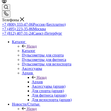
Телефоны
+7 (800) 333-47-06
Россия (Бесплатно)
+7 (495) 223-35-86
Москва
+7 (812) 407-31-24
Санкт-Петербург
Каталог
Назад
Каталог
Пульсометры для спорта
Пульсометры для фитнеса
Пульсометры для велоспорта
Аксессуары
Архив
Назад
Архив
Аксессуары (архив)
Для спорта (архив)
Для фитнеса (архив)
Для велоспорта (архив)
Новости/Статьи
Назад