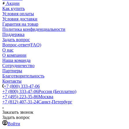
Акции
Как купить
Условия оплаты
Условия доставки
Гарантия на товар
Политика конфиденциальности
Поддержка
Задать вопрос
Вопрос-ответ(FAQ)
О нас
О компании
Наша команда
Сотрудничество
Партнеры
Благотворительность
Контакты
+7 (800) 333-47-06
+7 (800) 333-47-06
Россия (Бесплатно)
+7 (495) 223-35-86
Москва
+7 (812) 407-31-24
Санкт-Петербург
Заказать звонок
Задать вопрос
Войти