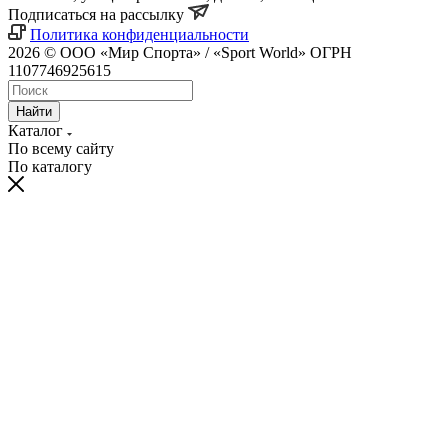
Подписаться на рассылку
Политика конфиденциальности
2026 © ООО «Мир Спорта» / «Sport World» ОГРН
1107746925615
Найти
Каталог
По всему сайту
По каталогу