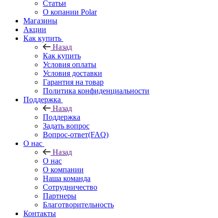
Статьи
О копании Polar
Магазины
Акции
Как купить
Назад
Как купить
Условия оплаты
Условия доставки
Гарантия на товар
Политика конфиденциальности
Поддержка
Назад
Поддержка
Задать вопрос
Вопрос-ответ(FAQ)
О нас
Назад
О нас
О компании
Наша команда
Сотрудничество
Партнеры
Благотворительность
Контакты