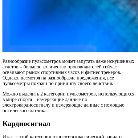
Разнообразие пульсометров может запутать даже искушенных
атлетов – большое количество производителей сейчас
осваивают рынок спортивных часов и фитнес трекеров.
Однако, несмотря на разнообразие предложения, все
пульсометры похожи по принципу своего действия.
Можно выделить 2 категории пульсометров, использующихся
в мире спорта – измеряющие данные по
электрокардиосигналу и измеряющие данные с помощью
оптического датчика.
Кардиосигнал
Итак, к этой категории относится классический вариант