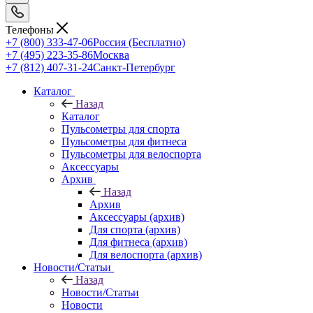
Телефоны
+7 (800) 333-47-06
Россия (Бесплатно)
+7 (495) 223-35-86
Москва
+7 (812) 407-31-24
Санкт-Петербург
Каталог
Назад
Каталог
Пульсометры для спорта
Пульсометры для фитнеса
Пульсометры для велоспорта
Аксессуары
Архив
Назад
Архив
Аксессуары (архив)
Для спорта (архив)
Для фитнеса (архив)
Для велоспорта (архив)
Новости/Статьи
Назад
Новости/Статьи
Новости