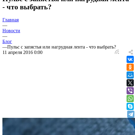
- что выбрать?
Главная
—
Новости
—
Блог
—
Пульс с запястья или нагрудная лента - что выбрать?
11 апреля 2016 0:00