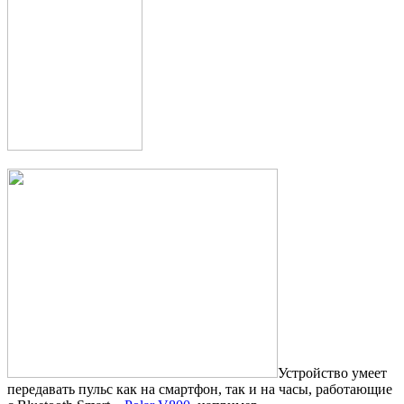
Устройство умеет
передавать пульс как на смартфон, так и на часы, работающие