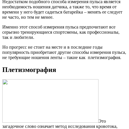
Недостатком подобного способа измерения пульса является
необходимость ношения датчика, а также то, что время от
времени у него будет садиться батарейка – менять ее следует
не часто, но тем не менее.
Именно этот способ измерения пульса предпочитают все
серьезно тренирующиеся спортсмены, как профессионалы,
так и любители.
Но прогресс не стоит на месте и в последние годы
популярность приобретают другие способы измерения пульса,
не требующие ношения ленты – такие как плетизмография.
Плетизмография
Это
загадочное слово означает метод исследования кровотока,