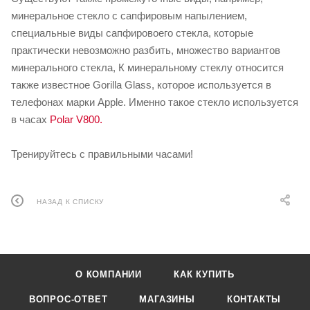
минеральное стекло с сапфировым напылением,
специальные виды сапфировоего стекла, которые
практически невозможно разбить, множество вариантов
минерального стекла, К минеральному стеклу относится
также известное Gorilla Glass, которое используется в
телефонах марки Apple. Именно такое стекло используется
в часах
Polar V800.
Тренируйтесь с правильными часами!
НАЗАД К СПИСКУ
О КОМПАНИИ
КАК КУПИТЬ
ВОПРОС-ОТВЕТ
МАГАЗИНЫ
КОНТАКТЫ