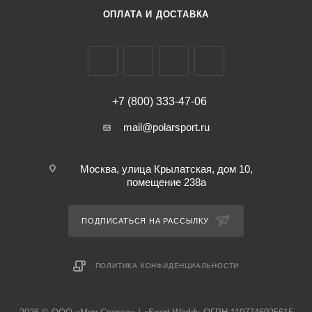
ОПЛАТА И ДОСТАВКА
+7 (800) 333-47-06
mail@polarsport.ru
Москва, улица Крылатская, дом 10,
помещение 238а
ПОДПИСАТЬСЯ НА РАССЫЛКУ
ПОЛИТИКА КОНФИДЕНЦИАЛЬНОСТИ