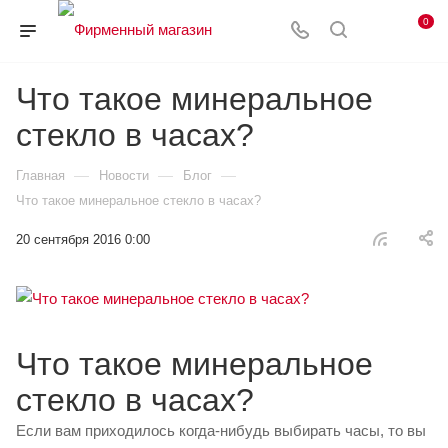
0
Что такое минеральное
стекло в часах?
—
—
—
Главная
Новости
Блог
Что такое минеральное стекло в часах?
20 сентября 2016 0:00
Что такое минеральное
стекло в часах?
Если вам приходилось когда-нибудь выбирать часы, то вы