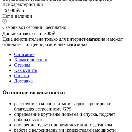
Все характеристики
26 990
₽
/шт
Нет в наличии
Самовывоз сегодня - бесплатно
Доставка завтра - от 300 ₽
Цена действительна только для интернет-магазина и может
отличаться от цен в розничных магазинах
Описание
Характеристики
Отзывы
Как купить
Оплата
Доставка
Основные возможности:
расстояние, скорость и запись трека тренировки
благодаря встроенному GPS
определение крутизны подъема и спуска, подсчет
набора высоты
измерение пульса при комплектации с датчиком
работа с велосипедными измерителями мощности