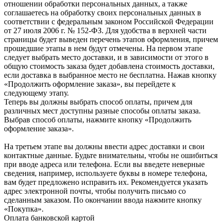
отношении обработки персональных данных, а также
соглашаетесь на обработку своих персональных данных в
соответствии с федеральным законом Российской Федерации
от 27 июля 2006 г. № 152-ФЗ. Для удобства в верхней части
страницы будет выведен перечень этапов оформления, причем
прошедшие этапы в нем будут отмечены. На первом этапе
следует выбрать место доставки, и в зависимости от этого в
общую стоимость заказа будет добавлена стоимость доставки,
если доставка в выбранное место не бесплатна. Нажав кнопку
«Продолжить оформление заказа», вы перейдете к
следующему этапу.
Теперь вы должны выбрать способ оплаты, причем для
различных мест доступны разные способы оплаты заказа.
Выбрав способ оплаты, нажмите кнопку «Продолжить
оформление заказа».
На третьем этапе вы должны ввести адрес доставки и свои
контактные данные. Будьте внимательны, чтобы не ошибиться
при вводе адреса или телефона. Если вы введете неверные
сведения, например, используете буквы в номере телефона,
вам будет предложено исправить их. Рекомендуется указать
адрес электронной почты, чтобы получить письмо со
сделанным заказом. По окончании ввода нажмите кнопку
«Покупка».
Оплата банковской картой