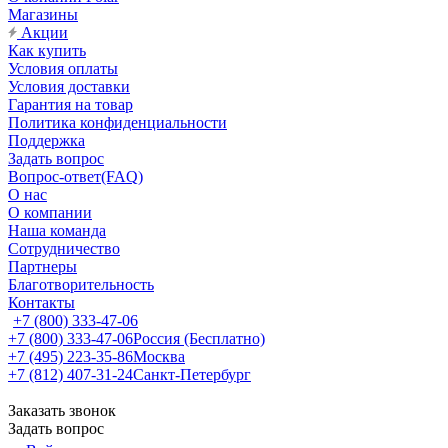
Магазины
Акции
Как купить
Условия оплаты
Условия доставки
Гарантия на товар
Политика конфиденциальности
Поддержка
Задать вопрос
Вопрос-ответ(FAQ)
О нас
О компании
Наша команда
Сотрудничество
Партнеры
Благотворительность
Контакты
+7 (800) 333-47-06
+7 (800) 333-47-06
Россия (Бесплатно)
+7 (495) 223-35-86
Москва
+7 (812) 407-31-24
Санкт-Петербург
Заказать звонок
Задать вопрос