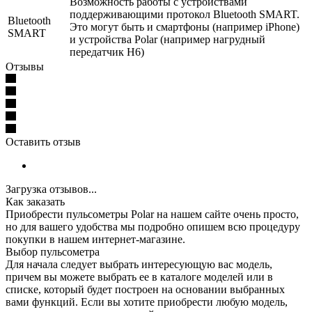
Возможность работы с устройствами
поддерживающими протокол Bluetooth SMART.
Bluetooth
Это могут быть и смартфоны (например iPhone)
SMART
и устройства Polar (например нагрудный
передатчик H6)
Отзывы
Оставить отзыв
Загрузка отзывов...
Как заказать
Приобрести пульсометры Polar на нашем сайте очень просто,
но для вашего удобства мы подробно опишем всю процедуру
покупки в нашем интернет-магазине.
Выбор пульсометра
Для начала следует выбрать интересующую вас модель,
причем вы можете выбрать ее в каталоге моделей или в
списке, который будет построен на основании выбранных
вами функций. Если вы хотите приобрести любую модель,