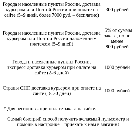
Города и населенные пункты России, доставка
курьером или Почтой России при оплате на
300 рублей
сайте (5–9 дней, более 7000 руб. – бесплатно)
5% от суммы
Города и населенные пункты России, доставка
заказа, но не
курьером или Почтой России наложенным
менее
платежом (5–9 дней)
800 рублей
Города и населенные пункты России,
экспресс-доставка курьером при оплате на
1000 рублей
сайте (2–6 дней)
Страны СНГ, доставка курьером при оплате на
1000 рублей
сайте (18-30 дней)
* Для регионов - при оплате заказа на сайте.
Самый быстрый способ получить желаемый пульсометр и
помощь в настройке – приехать к нам в магазин!