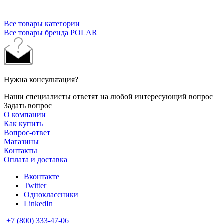
Все товары категории
Все товары бренда POLAR
Нужна консультация?
Наши специалисты ответят на любой интересующий вопрос
Задать вопрос
О компании
Как купить
Вопрос-ответ
Магазины
Контакты
Оплата и доставка
Вконтакте
Twitter
Одноклассники
LinkedIn
+7 (800) 333-47-06