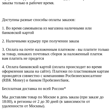
заказы только в рабочее время.
Доступны разные способы оплаты заказов:
1. Во время самовывоза из магазина наличными или
банковской картой
2. Наличными курьеру при получении заказа
3. Оплата на почте наложенным платежом - вы платите только
за товар, никаких почтовых сборов за наложенный платеж
вам платить не придется
4. Оплата банковской картой (оплата происходит во время
оформления заказа на сайте). Платежи по пластиковым картам
проводятся совместно с компаниями Росбизнесконсалтинг
(RBK Money) и банком Пробизнесбанк.
Бесплатная доставка по всей России*
Мы доставлям товар по Москве в день заказа (при заказе до
18:00), в регионы от 2 до 30 дней (в зависимости от
удаленности от Москвы).