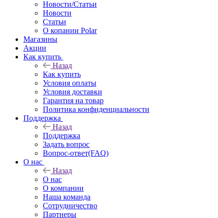
Новости/Статьи
Новости
Статьи
О копании Polar
Магазины
Акции
Как купить
Назад
Как купить
Условия оплаты
Условия доставки
Гарантия на товар
Политика конфиденциальности
Поддержка
Назад
Поддержка
Задать вопрос
Вопрос-ответ(FAQ)
О нас
Назад
О нас
О компании
Наша команда
Сотрудничество
Партнеры