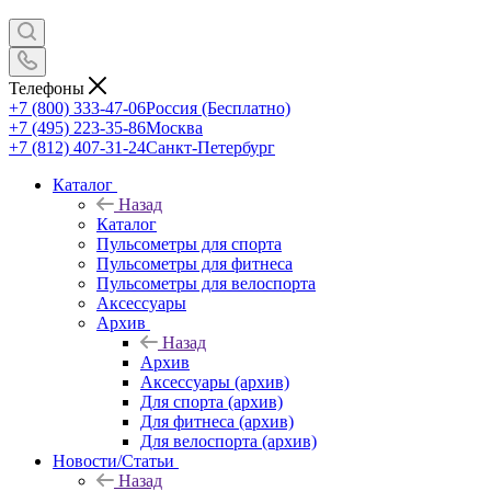
Телефоны
+7 (800) 333-47-06
Россия (Бесплатно)
+7 (495) 223-35-86
Москва
+7 (812) 407-31-24
Санкт-Петербург
Каталог
Назад
Каталог
Пульсометры для спорта
Пульсометры для фитнеса
Пульсометры для велоспорта
Аксессуары
Архив
Назад
Архив
Аксессуары (архив)
Для спорта (архив)
Для фитнеса (архив)
Для велоспорта (архив)
Новости/Статьи
Назад