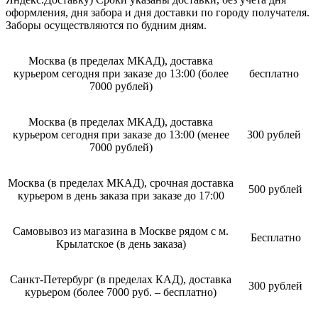
оформления, дня забора и дня доставки по городу получателя.
Заборы осуществляются по будним дням.
Москва (в пределах МКАД), доставка
курьером сегодня при заказе до 13:00 (более
бесплатно
7000 рублей)
Москва (в пределах МКАД), доставка
курьером сегодня при заказе до 13:00 (менее
300 рублей
7000 рублей)
Москва (в пределах МКАД), срочная доставка
500 рублей
курьером в день заказа при заказе до 17:00
Самовывоз из магазина в Москве рядом с м.
Бесплатно
Крылатское (в день заказа)
Санкт-Петербург (в пределах КАД), доставка
300 рублей
курьером (более 7000 руб. – бесплатно)