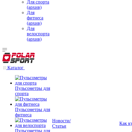
Для спорта
(архив)
Для
фитнеса
(архив)
Для
велоспорта
(архив)
Каталог
Пульсометры для
спорта
Пульсометры для
фитнеса
Новости/
Как к
Статьи
Пульсометры для