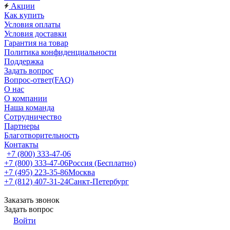
Акции
Как купить
Условия оплаты
Условия доставки
Гарантия на товар
Политика конфиденциальности
Поддержка
Задать вопрос
Вопрос-ответ(FAQ)
О нас
О компании
Наша команда
Сотрудничество
Партнеры
Благотворительность
Контакты
+7 (800) 333-47-06
+7 (800) 333-47-06
Россия (Бесплатно)
+7 (495) 223-35-86
Москва
+7 (812) 407-31-24
Санкт-Петербург
Заказать звонок
Задать вопрос
Войти