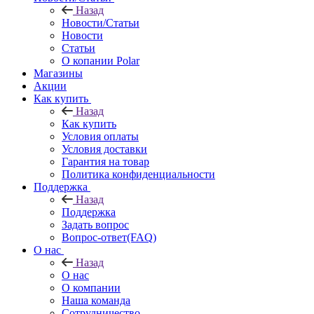
Назад
Новости/Статьи
Новости
Статьи
О копании Polar
Магазины
Акции
Как купить
Назад
Как купить
Условия оплаты
Условия доставки
Гарантия на товар
Политика конфиденциальности
Поддержка
Назад
Поддержка
Задать вопрос
Вопрос-ответ(FAQ)
О нас
Назад
О нас
О компании
Наша команда
Сотрудничество