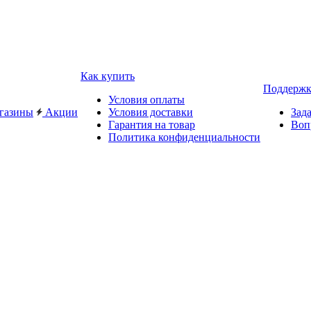
Как купить
Поддержк
Условия оплаты
газины
Акции
Условия доставки
Зад
Гарантия на товар
Воп
Политика конфиденциальности