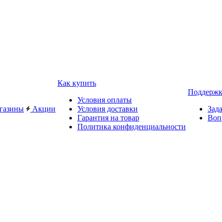
Как купить
Поддержк
Условия оплаты
газины
Акции
Условия доставки
Зад
Гарантия на товар
Воп
Политика конфиденциальности