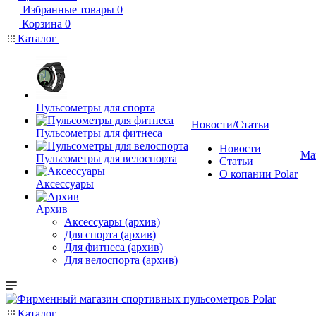
Избранные товары
0
Корзина
0
Каталог
Пульсометры для спорта
Новости/Статьи
Пульсометры для фитнеса
Новости
Ма
Пульсометры для велоспорта
Статьи
О копании Polar
Аксессуары
Архив
Аксессуары (архив)
Для спорта (архив)
Для фитнеса (архив)
Для велоспорта (архив)
Каталог